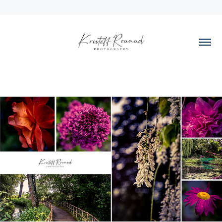
2021
Jardin de Claude Monet