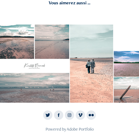
Vous aimerez aussi ...
2020
Face Au havre
Powered by
Adobe Portfolio