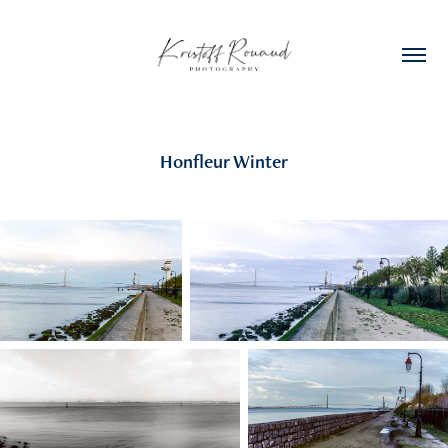
Honfleur Winter