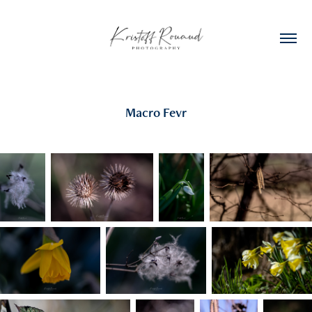
Macro Fevr