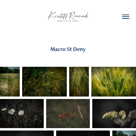
Macro St Deny