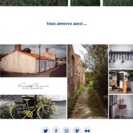
Vous aimerez aussi ...
2023
Sallertaine