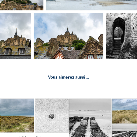
Vous aimerez aussi ...
2022