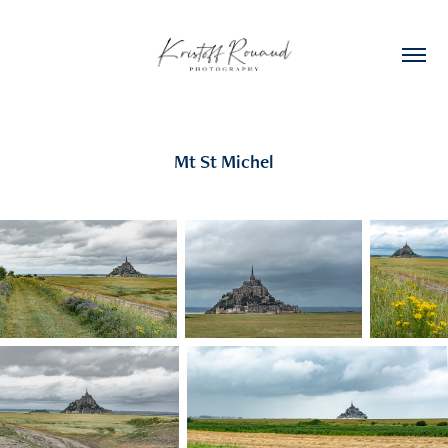
Mt St Michel