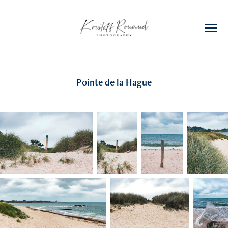
Pointe de la Hague