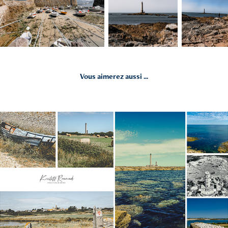
Vous aimerez aussi ...
2019
Gatteville