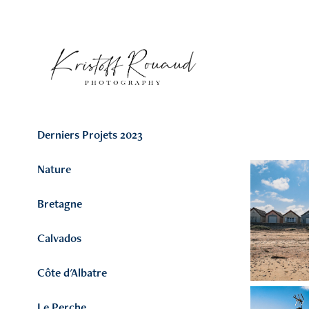
Derniers Projets 2023
Nature
Bretagne
Calvados
Côte d'Albatre
Le Perche