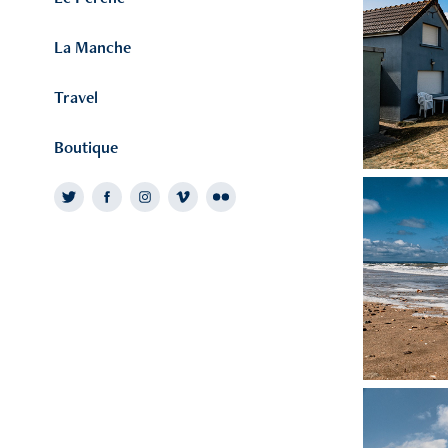
La Manche
Travel
Boutique