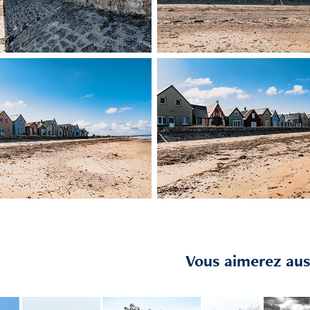
Vous aimerez auss