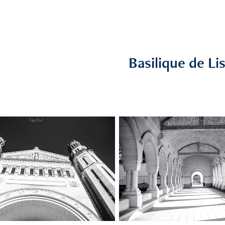
Basilique de Li