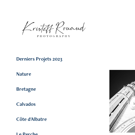
Derniers Projets 2023
Nature
Bretagne
Calvados
Côte d'Albatre
Le Perche