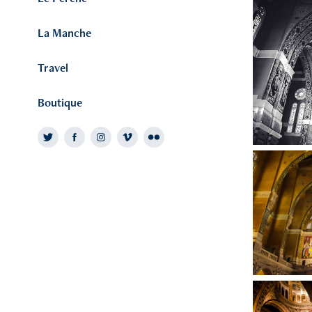
La Manche
Travel
Boutique