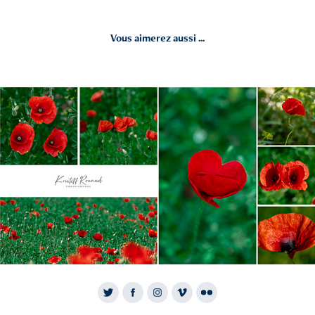
Vous aimerez aussi ...
2021
Coquelicots