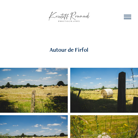
Autour de Firfol