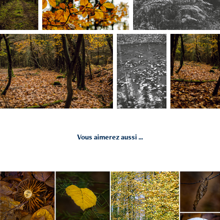
Vous aimerez aussi ...