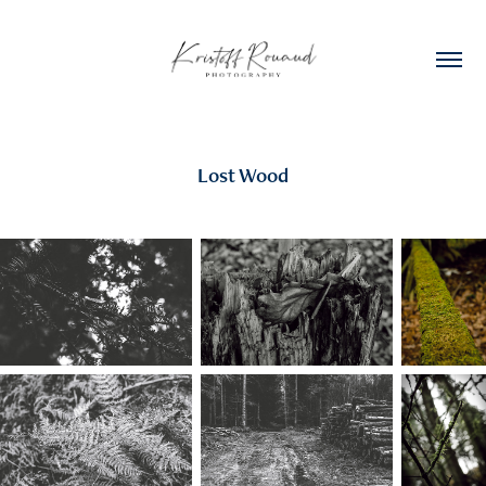
Lost Wood