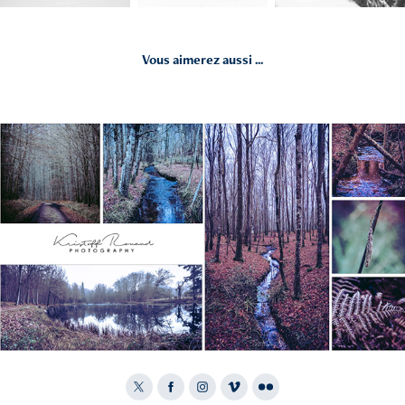
Vous aimerez aussi ...
2022
Bellême Wood