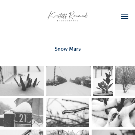
Snow Mars