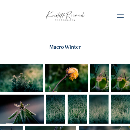
Macro Winter