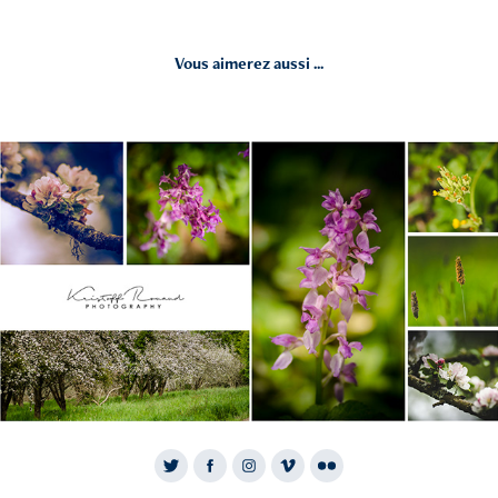
Vous aimerez aussi ...
2019
Pretreville