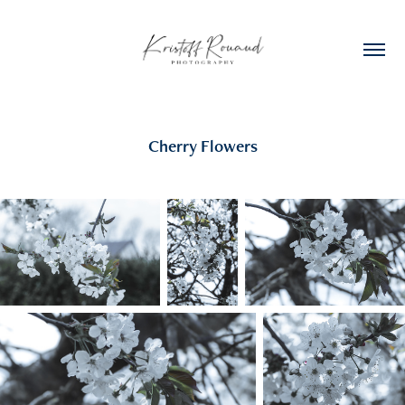
Cherry Flowers