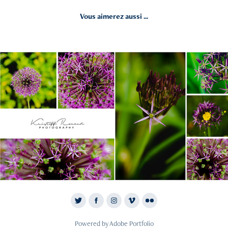
Vous aimerez aussi ...
2019
Fleur d'Ail
Powered by
Adobe Portfolio