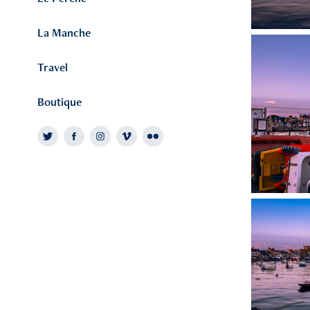
La Manche
Travel
Boutique