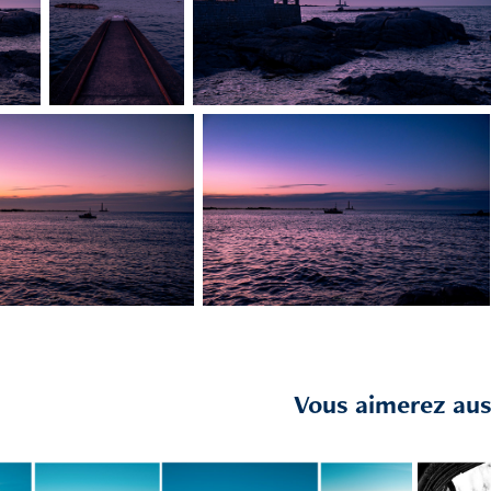
Vous aimerez auss