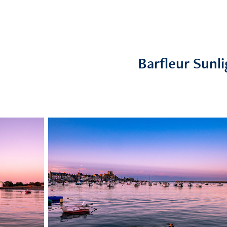
Barfleur Sunli