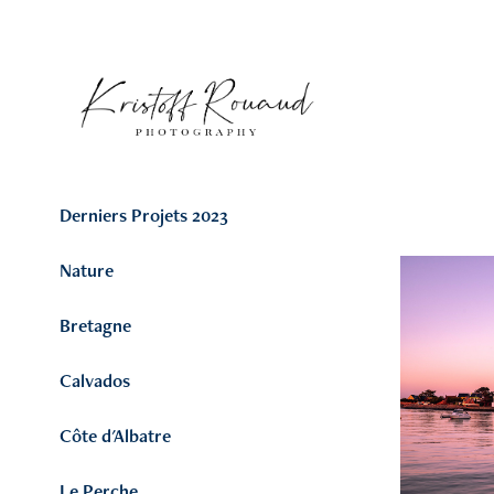
Derniers Projets 2023
Nature
Bretagne
Calvados
Côte d'Albatre
Le Perche