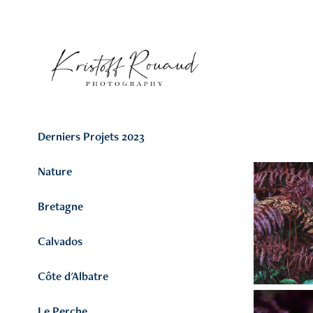
Derniers Projets 2023
Nature
Bretagne
Calvados
Côte d'Albatre
Le Perche