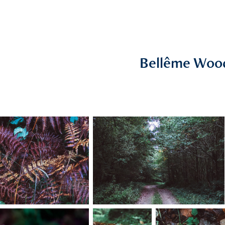
Bellême Woo