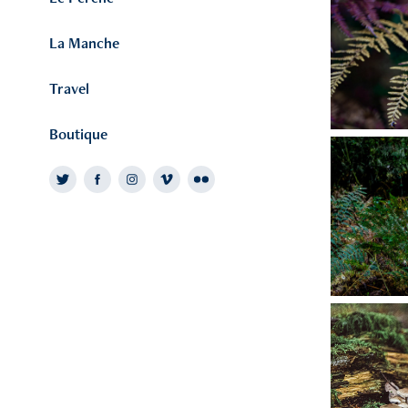
La Manche
Travel
Boutique