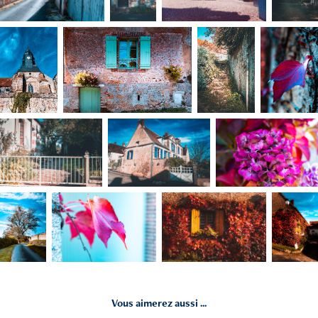
Vous aimerez aussi ...