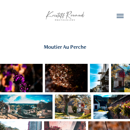
Moutier Au Perche