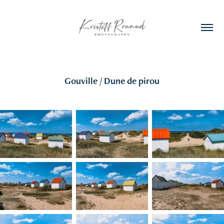
Gouville / Dune de pirou