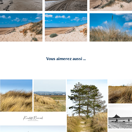
Vous aimerez aussi ...
2021
Bec 2021