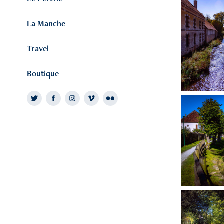
La Manche
Travel
Boutique