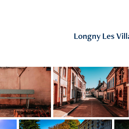
Longny Les Vil