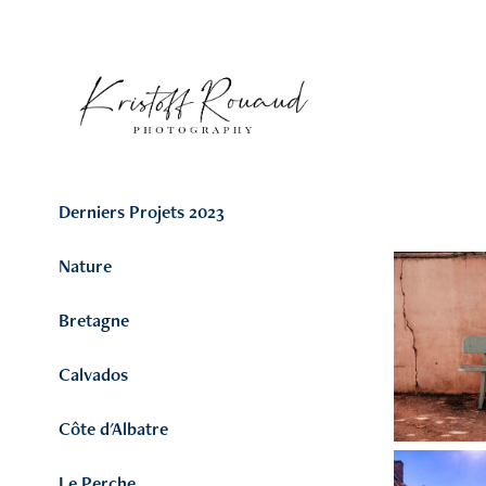
Derniers Projets 2023
Nature
Bretagne
Calvados
Côte d'Albatre
Le Perche