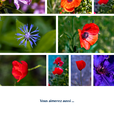
Vous aimerez aussi ...