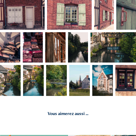
Vous aimerez aussi ...