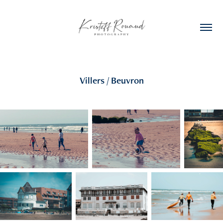
Villers / Beuvron